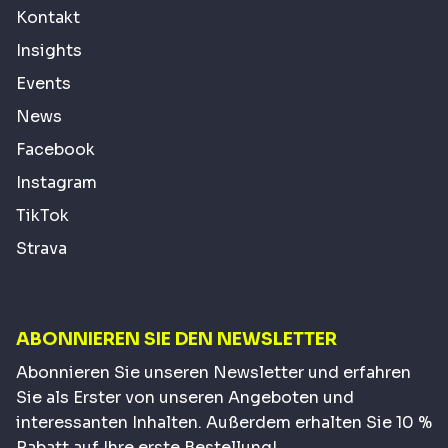
Kontakt
Insights
Events
News
Facebook
Instagram
TikTok
Strava
ABONNIEREN SIE DEN NEWSLETTER
Abonnieren Sie unseren Newsletter und erfahren
Sie als Erster von unseren Angeboten und
interessanten Inhalten. Außerdem erhalten Sie 10 %
Rabatt auf Ihre erste Bestellung!