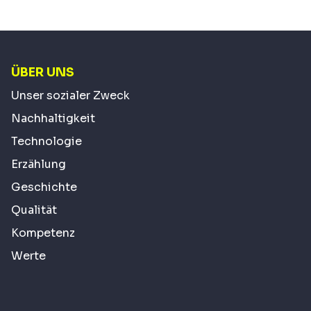
ÜBER UNS
Unser sozialer Zweck
Nachhaltigkeit
Technologie
Erzählung
Geschichte
Qualität
Kompetenz
Werte