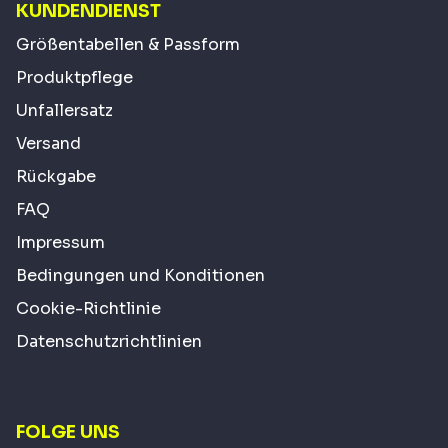
KUNDENDIENST
Größentabellen & Passform
Produktpflege
Unfallersatz
Versand
Rückgabe
FAQ
Impressum
Bedingungen und Konditionen
Cookie-Richtlinie
Datenschutzrichtlinien
FOLGE UNS