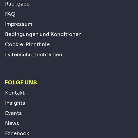
Rückgabe
FAQ
Impressum
Bedingungen und Konditionen
Cookie-Richtlinie
Datenschutzrichtlinien
FOLGE UNS
Kontakt
Insights
Events
News
Facebook