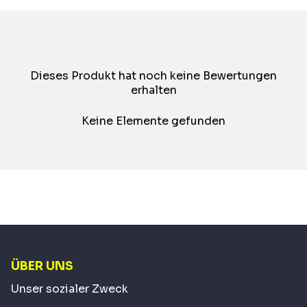
Dieses Produkt hat noch keine Bewertungen
erhalten
Keine Elemente gefunden
ÜBER UNS
Unser sozialer Zweck