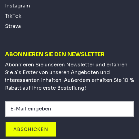
Instagram
TikTok
Strava
ABONNIEREN SIE DEN NEWSLETTER
Abonnieren Sie unseren Newsletter und erfahren
Sie als Erster von unseren Angeboten und
interessanten Inhalten. Außerdem erhalten Sie 10 %
Rabatt auf Ihre erste Bestellung!
ABSCHICKEN