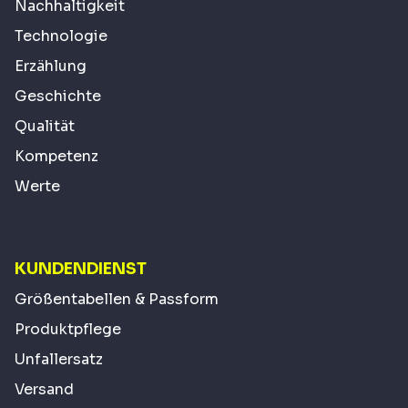
Nachhaltigkeit
Technologie
Erzählung
Geschichte
Qualität
Kompetenz
Werte
KUNDENDIENST
Größentabellen & Passform
Produktpflege
Unfallersatz
Versand