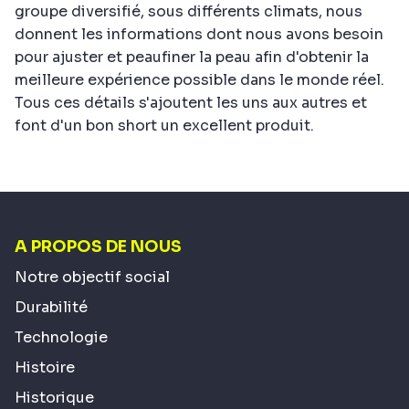
groupe diversifié, sous différents climats, nous
donnent les informations dont nous avons besoin
pour ajuster et peaufiner la peau afin d'obtenir la
meilleure expérience possible dans le monde réel.
Tous ces détails s'ajoutent les uns aux autres et
font d'un bon short un excellent produit.
A PROPOS DE NOUS
Notre objectif social
Durabilité
Technologie
Histoire
Historique