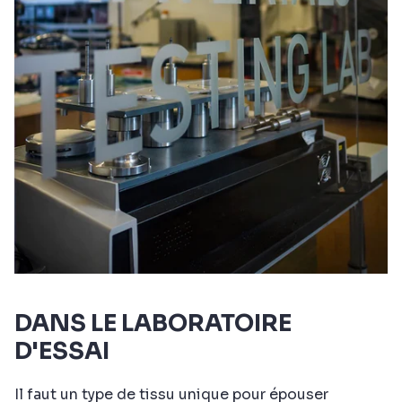
DANS LE LABORATOIRE
D'ESSAI
Il faut un type de tissu unique pour épouser