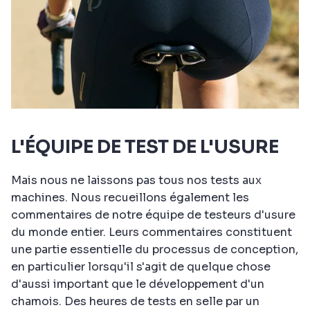
L'ÉQUIPE DE TEST DE L'USURE
Mais nous ne laissons pas tous nos tests aux
machines. Nous recueillons également les
commentaires de notre équipe de testeurs d'usure
du monde entier. Leurs commentaires constituent
une partie essentielle du processus de conception,
en particulier lorsqu'il s'agit de quelque chose
d'aussi important que le développement d'un
chamois. Des heures de tests en selle par un