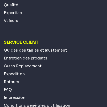
Qualité
Expertise
Valeurs
SERVICE CLIENT
Guides des tailles et ajustement
Entretien des produits
Crash Replacement
Expédition
Retours
FAQ
Impression
Conditions générales d'utilisation