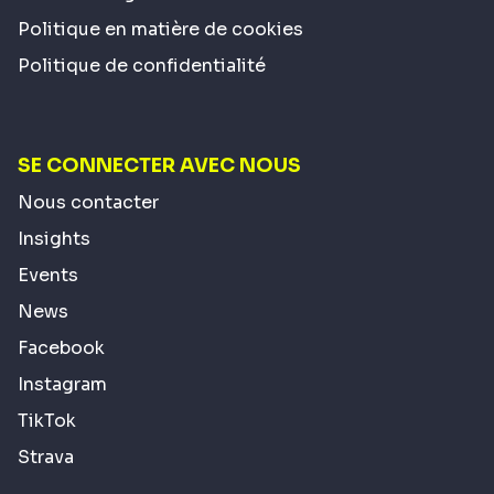
Politique en matière de cookies
Politique de confidentialité
SE CONNECTER AVEC NOUS
Nous contacter
Insights
Events
News
Facebook
Instagram
TikTok
Strava