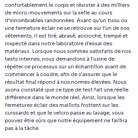
confortablement le corps et résister à des milliers
de micro-mouvements sur la selle au cours
d'innombrables randonnées. Avant qu'un tissu ou
une fermeture éclair ne se retrouve sur l'un de nos
vêtements, il est tiré, abrasé, accroché, trempé et
inspecté dans notre laboratoire d'essai des
matériaux. Lorsque nous sommes satisfaits de nos
tests internes, nous demandons à l'usine de
répéter ce processus sur un échantillon avant de
commencer à coudre, afin de s'assurer que le
résultat final répond à nos normes élevées. Nous
avons constaté que ce type de test fait une réelle
différence dans le monde réel. Ainsi, lorsque les
fermetures éclair des maillots frottent sur les
cuissards et que le velcro passe au lavage, vous
pouvez être sûrs que notre équipement ne faillira
pas à la tâche.