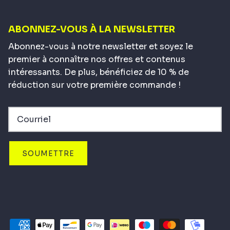
ABONNEZ-VOUS À LA NEWSLETTER
Abonnez-vous à notre newsletter et soyez le
premier à connaître nos offres et contenus
intéressants. De plus, bénéficiez de 10 % de
réduction sur votre première commande !
SOUMETTRE