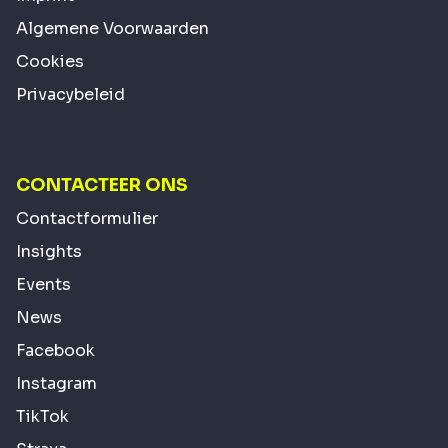
Algemene Voorwaarden
Cookies
Privacybeleid
CONTACTEER ONS
Contactformulier
Insights
Events
News
Facebook
Instagram
TikTok