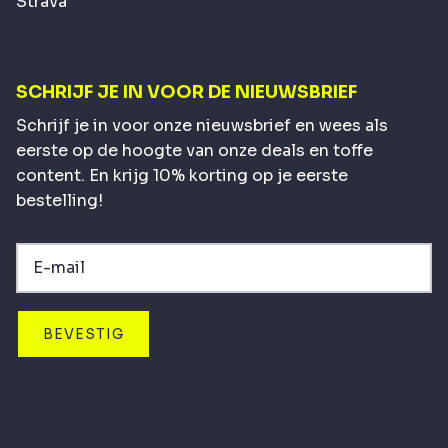
Strava
SCHRIJF JE IN VOOR DE NIEUWSBRIEF
Schrijf je in voor onze nieuwsbrief en wees als
eerste op de hoogte van onze deals en toffe
content. En krijg 10% korting op je eerste
bestelling!
BEVESTIG