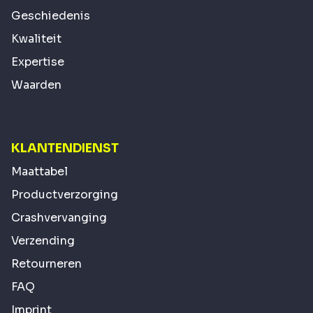
Geschiedenis
Kwaliteit
Expertise
Waarden
KLANTENDIENST
Maattabel
Productverzorging
Crashvervanging
Verzending
Retourneren
FAQ
Imprint