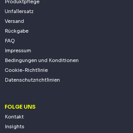
Produktpflege
Unfallersatz
Versand
Rückgabe
FAQ
Impressum
Bedingungen und Konditionen
Cookie-Richtlinie
Datenschutzrichtlinien
FOLGE UNS
Kontakt
Insights