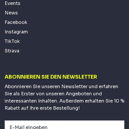
Events
News
Facebook
Instagram
TikTok
Strava
ABONNIEREN SIE DEN NEWSLETTER
Abonnieren Sie unseren Newsletter und erfahren
Sie als Erster von unseren Angeboten und
interessanten Inhalten. Außerdem erhalten Sie 10 %
Rabatt auf Ihre erste Bestellung!