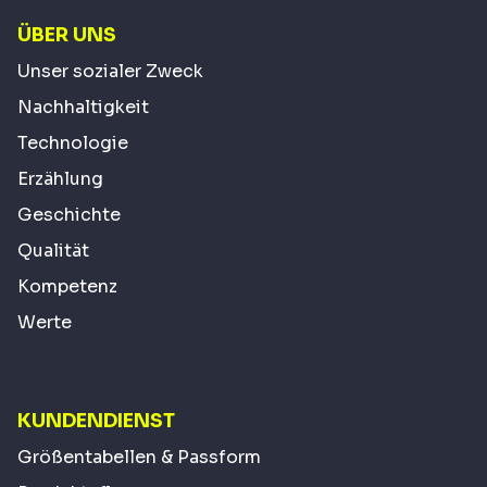
ÜBER UNS
Unser sozialer Zweck
Nachhaltigkeit
Technologie
Erzählung
Geschichte
Qualität
Kompetenz
Werte
KUNDENDIENST
Größentabellen & Passform