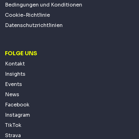
Bedingungen und Konditionen
Cookie-Richtlinie
Datenschutzrichtlinien
FOLGE UNS
Kontakt
Insights
Events
News
Facebook
Instagram
TikTok
Strava