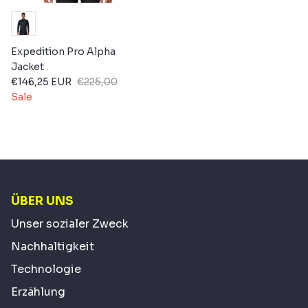
Expedition Pro Alpha
Jacket
€146,25 EUR
€225,00
Sale
ÜBER UNS
Unser sozialer Zweck
Nachhaltigkeit
Technologie
Erzählung