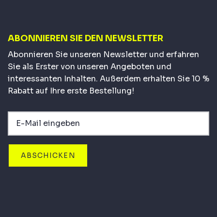
ABONNIEREN SIE DEN NEWSLETTER
Abonnieren Sie unseren Newsletter und erfahren
Sie als Erster von unseren Angeboten und
interessanten Inhalten. Außerdem erhalten Sie 10 %
Rabatt auf Ihre erste Bestellung!
ABSCHICKEN