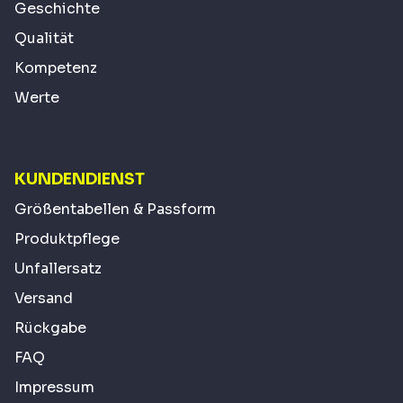
Geschichte
Qualität
Kompetenz
Werte
KUNDENDIENST
Größentabellen & Passform
Produktpflege
Unfallersatz
Versand
Rückgabe
FAQ
Impressum