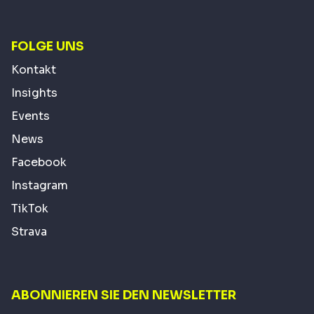
FOLGE UNS
Kontakt
Insights
Events
News
Facebook
Instagram
TikTok
Strava
ABONNIEREN SIE DEN NEWSLETTER