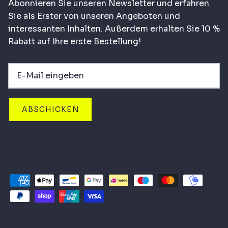
Abonnieren Sie unseren Newsletter und erfahren
Sie als Erster von unseren Angeboten und
interessanten Inhalten. Außerdem erhalten Sie 10 %
Rabatt auf Ihre erste Bestellung!
ABSCHICKEN