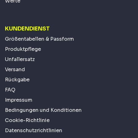
Werte
KUNDENDIENST
Größentabellen & Passform
Produktpflege
Unfallersatz
Versand
Rückgabe
FAQ
Impressum
Bedingungen und Konditionen
Cookie-Richtlinie
Datenschutzrichtlinien