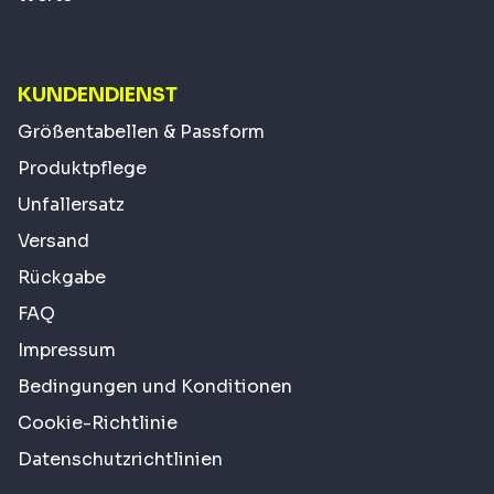
KUNDENDIENST
Größentabellen & Passform
Produktpflege
Unfallersatz
Versand
Rückgabe
FAQ
Impressum
Bedingungen und Konditionen
Cookie-Richtlinie
Datenschutzrichtlinien