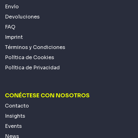
Envío
Devoluciones
FAQ
Imprint
Términos y Condiciones
Política de Cookies
Política de Privacidad
CONÉCTESE CON NOSOTROS
Contacto
Insights
Events
News