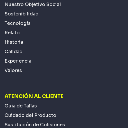
Nuestro Objetivo Social
Sostenibilidad
Tecnología
Relato
Historia
Calidad
Experiencia
Valores
ATENCIÓN AL CLIENTE
Guía de Tallas
Cuidado del Producto
Sustitución de Colisiones