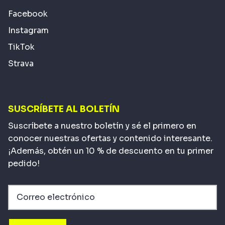
Facebook
Instagram
TikTok
Strava
SUSCRÍBETE AL BOLETÍN
Suscríbete a nuestro boletín y sé el primero en
conocer nuestras ofertas y contenido interesante.
¡Además, obtén un 10 % de descuento en tu primer
pedido!