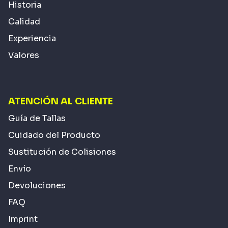
Historia
Calidad
Experiencia
Valores
ATENCIÓN AL CLIENTE
Guía de Tallas
Cuidado del Producto
Sustitución de Colisiones
Envío
Devoluciones
FAQ
Imprint