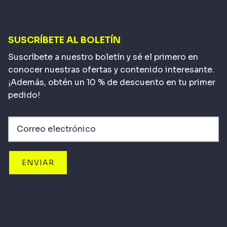
SUSCRÍBETE AL BOLETÍN
Suscríbete a nuestro boletín y sé el primero en
conocer nuestras ofertas y contenido interesante.
¡Además, obtén un 10 % de descuento en tu primer
pedido!
ENVIAR