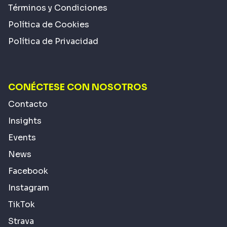
Términos y Condiciones
Política de Cookies
Política de Privacidad
CONÉCTESE CON NOSOTROS
Contacto
Insights
Events
News
Facebook
Instagram
TikTok
Strava