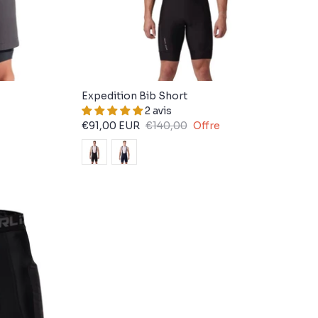
Expedition Bib Short
2 avis
€91,00 EUR
€140,00
Offre