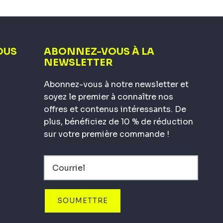
OUS
ABONNEZ-VOUS À LA
NEWSLETTER
Abonnez-vous à notre newsletter et
soyez le premier à connaître nos
offres et contenus intéressants. De
plus, bénéficiez de 10 % de réduction
sur votre première commande !
SOUMETTRE