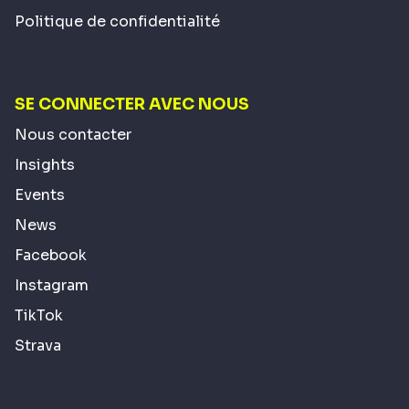
Politique de confidentialité
SE CONNECTER AVEC NOUS
Nous contacter
Insights
Events
News
Facebook
Instagram
TikTok
Strava