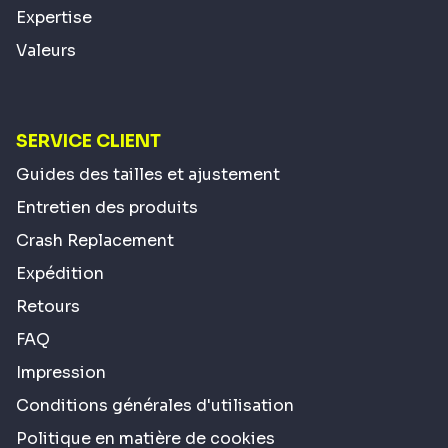
Expertise
Valeurs
SERVICE CLIENT
Guides des tailles et ajustement
Entretien des produits
Crash Replacement
Expédition
Retours
FAQ
Impression
Conditions générales d'utilisation
Politique en matière de cookies