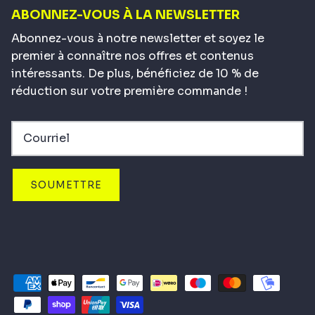
ABONNEZ-VOUS À LA NEWSLETTER
Abonnez-vous à notre newsletter et soyez le
premier à connaître nos offres et contenus
intéressants. De plus, bénéficiez de 10 % de
réduction sur votre première commande !
SOUMETTRE