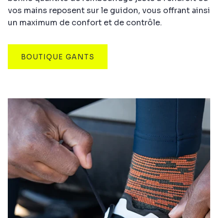
vos mains reposent sur le guidon, vous offrant ainsi
un maximum de confort et de contrôle.
BOUTIQUE GANTS