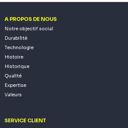
A PROPOS DE NOUS
Notre objectif social
Durabilité
Technologie
Histoire
Historique
Qualité
Expertise
Valeurs
SERVICE CLIENT