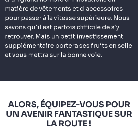
matière de vêtements et d'accessoires
pour passer à la vitesse supérieure. Nous
savons qu'il est parfois difficile de s'y
retrouver. Mais un petit investissement
supplémentaire portera ses fruits en selle
et vous mettra sur la bonne voie.
ALORS, ÉQUIPEZ-VOUS POUR
UN AVENIR FANTASTIQUE SUR
LA ROUTE !