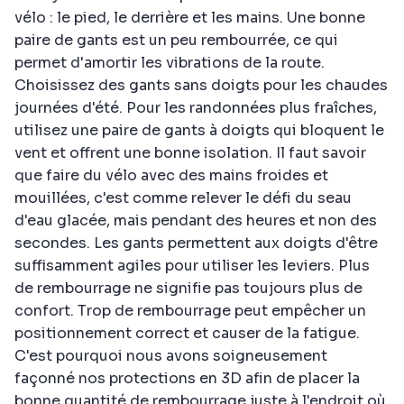
vélo : le pied, le derrière et les mains. Une bonne
paire de gants est un peu rembourrée, ce qui
permet d'amortir les vibrations de la route.
Choisissez des gants sans doigts pour les chaudes
journées d'été. Pour les randonnées plus fraîches,
utilisez une paire de gants à doigts qui bloquent le
vent et offrent une bonne isolation. Il faut savoir
que faire du vélo avec des mains froides et
mouillées, c'est comme relever le défi du seau
d'eau glacée, mais pendant des heures et non des
secondes. Les gants permettent aux doigts d'être
suffisamment agiles pour utiliser les leviers. Plus
de rembourrage ne signifie pas toujours plus de
confort. Trop de rembourrage peut empêcher un
positionnement correct et causer de la fatigue.
C'est pourquoi nous avons soigneusement
façonné nos protections en 3D afin de placer la
bonne quantité de rembourrage juste à l'endroit où