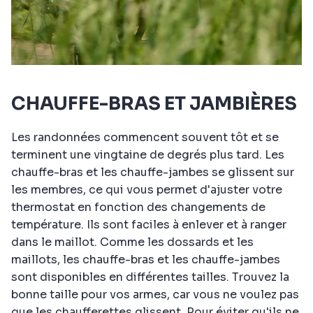
CHAUFFE-BRAS ET JAMBIÈRES
Les randonnées commencent souvent tôt et se
terminent une vingtaine de degrés plus tard. Les
chauffe-bras et les chauffe-jambes se glissent sur
les membres, ce qui vous permet d'ajuster votre
thermostat en fonction des changements de
température. Ils sont faciles à enlever et à ranger
dans le maillot. Comme les dossards et les
maillots, les chauffe-bras et les chauffe-jambes
sont disponibles en différentes tailles. Trouvez la
bonne taille pour vos armes, car vous ne voulez pas
que les chaufferettes glissent. Pour éviter qu'ils ne