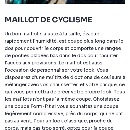
MAILLOT DE CYCLISME
Un bon maillot s'ajuste à la taille, évacue
rapidement l'humidité, est coupé plus long dans le
dos pour couvrir le corps et comporte une rangée
de poches placées bas dans le dos pour faciliter
l'accès aux provisions. Le maillot est aussi
l'occasion de personnaliser votre look. Vous
disposerez d'une multitude d'options de couleurs à
mélanger avec vos chaussettes et votre casque, ce
qui vous permettra de créer votre propre look. Tous
les maillots n'ont pas la même coupe. Choisissez
une coupe Form-Fit si vous souhaitez une coupe
légèrement compressive, près du corps, qui ne bat
pas au vent. Pour un look classique, proche du
corps, mais pas trop serré, optez pour la coupe