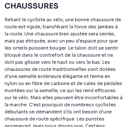
CHAUSSURES
Reliant le cycliste au vélo, une bonne chaussure de
route est rigide, transférant la force des jambes à
la route. Une chaussure bien ajustée sera serrée,
mais pas étriquée, avec un peu d'espace pour que
les orteils puissent bouger. Le talon doit se sentir
bloqué dans le contrefort de la chaussure et ne
doit pas glisser vers le haut ou vers le bas. Les
chaussures de route traditionnelles sont dotées
d'une semelle extérieure élégante et ferme en
nylon ou en fibre de carbone et de cales de pédales
montées sur la semelle, ce qui les rend efficaces
sur le vélo. Mais elles peuvent être inconfortables à
la marche. C'est pourquoi de nombreux cyclistes
débutants se demandent s'ils ont besoin d'une
chaussure de route spécifique. Les puristes
grogneront, mais nous disons non. Certains