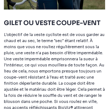
GILET OU VESTE COUPE-VENT
L'objectif de la veste cycliste est de vous garder au
chaud et au sec, le terme "sec" étant relatif. À
moins que vous ne rouliez régulièrement sous la
pluie, une veste n'a pas besoin d'être imperméable.
Une veste imperméable emprisonnera la sueur à
l'intérieur, ce qui vous mouillera de toute façon. Au
lieu de cela, nous emportons presque toujours un
coupe-vent résistant à l'eau et traité avec une
finition déperlante durable. La coupe doit être
ajustée et le matériau doit être léger. Cela permet à
la fois de réduire le souffle du vent et de ranger le
blouson dans une poche. Si vous roulez en ville,
nos accents réfléchissants BioViz® attireront