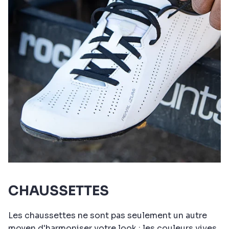
CHAUSSETTES
Les chaussettes ne sont pas seulement un autre
moyen d'harmoniser votre look ; les couleurs vives