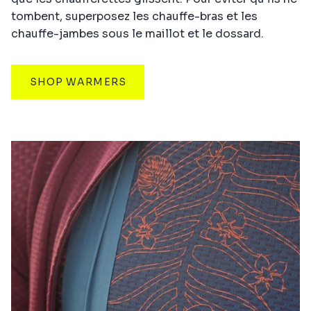
tombent, superposez les chauffe-bras et les
chauffe-jambes sous le maillot et le dossard.
SHOP WARMERS