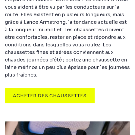
vous aident à être vu par les conducteurs sur la
route. Elles existent en plusieurs longueurs, mais
grâce à Lance Armstrong, la tendance actuelle est
à la longueur mi-mollet. Les chaussettes doivent
être confortables, rester en place et répondre aux
conditions dans lesquelles vous roulez. Les
chaussettes fines et aérées conviennent aux
chaudes journées d'été ; portez une chaussette en
laine mérinos un peu plus épaisse pour les journées
plus fraîches.
ACHETER DES CHAUSSETTES