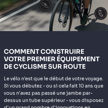
COMMENT CONSTRUIRE
VOTRE PREMIER ÉQUIPEMENT
DE CYCLISME SUR ROUTE
Le vélo n'est que le début de votre voyage.
Si vous débutez - ou si cela fait 10 ans que
vous n'avez pas passé une jambe par-
dessus un tube supérieur - vous disposez
d'un grand nombre d'innovations en