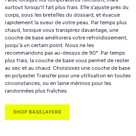
surtout lorsqu'il fait plus frais. Elle s'ajuste près du
corps, sous les bretelles du dossard, et évacue
rapidement la sueur de votre peau. Par temps plus
chaud, lorsque vous transpirez davantage, une
couche de base améliorera votre refroidissement,
jusqu'à un certain point. Nous ne les
recommandons pas au-dessus de 90°. Par temps
plus frais, la couche de base vous permet de rester
au sec et au chaud. Choisissez une couche de base
en polyester Transfer pour une utilisation en toutes
circonstances, ou en laine mérinos pour les
randonnées plus fraîches.
SHOP BASELAYERS