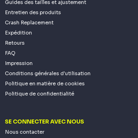
Guides des tailles et ajustement
Entretien des produits
Crash Replacement
Expédition
Retours
FAQ
Impression
Conditions générales d'utilisation
Politique en matière de cookies
Politique de confidentialité
SE CONNECTER AVEC NOUS
Nous contacter