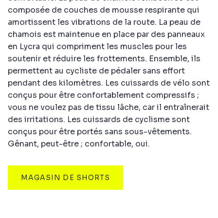
composée de couches de mousse respirante qui
amortissent les vibrations de la route. La peau de
chamois est maintenue en place par des panneaux
en Lycra qui compriment les muscles pour les
soutenir et réduire les frottements. Ensemble, ils
permettent au cycliste de pédaler sans effort
pendant des kilomètres. Les cuissards de vélo sont
conçus pour être confortablement compressifs ;
vous ne voulez pas de tissu lâche, car il entraînerait
des irritations. Les cuissards de cyclisme sont
conçus pour être portés sans sous-vêtements.
Gênant, peut-être ; confortable, oui.
MAGASIN DE SHORTS