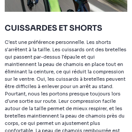
CUISSARDES ET SHORTS
C'est une préférence personnelle. Les shorts
s'arrêtent à la taille. Les cuissards ont des bretelles
qui passent par-dessus l'épaule et qui
maintiennent la peau de chamois en place tout en
éliminant la ceinture, ce qui réduit la compression
sur le ventre. Oui, les cuissards à bretelles peuvent
être difficiles à enlever pour un arrêt au stand.
Pourtant, nous les portons presque toujours lors
d'une sortie sur route. Leur compression facile
autour de la taille permet de mieux respirer, et les
bretelles maintiennent la peau de chamois près du
corps, ce qui permet un ajustement plus
confortable. La peau de chamois rembourrée est