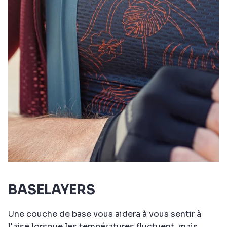
BASELAYERS
Une couche de base vous aidera à vous sentir à
l'aise lorsque les températures fluctuent, mais