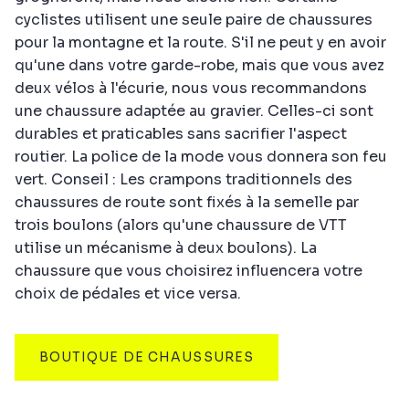
cyclistes utilisent une seule paire de chaussures
pour la montagne et la route. S'il ne peut y en avoir
qu'une dans votre garde-robe, mais que vous avez
deux vélos à l'écurie, nous vous recommandons
une chaussure adaptée au gravier. Celles-ci sont
durables et praticables sans sacrifier l'aspect
routier. La police de la mode vous donnera son feu
vert. Conseil : Les crampons traditionnels des
chaussures de route sont fixés à la semelle par
trois boulons (alors qu'une chaussure de VTT
utilise un mécanisme à deux boulons). La
chaussure que vous choisirez influencera votre
choix de pédales et vice versa.
BOUTIQUE DE CHAUSSURES