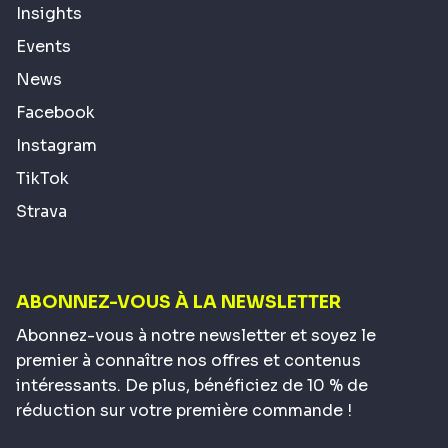
Insights
Events
News
Facebook
Instagram
TikTok
Strava
ABONNEZ-VOUS À LA NEWSLETTER
Abonnez-vous à notre newsletter et soyez le
premier à connaître nos offres et contenus
intéressants. De plus, bénéficiez de 10 % de
réduction sur votre première commande !