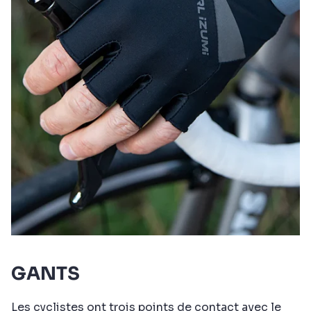
GANTS
Les cyclistes ont trois points de contact avec le