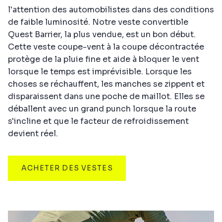
l'attention des automobilistes dans des conditions
de faible luminosité. Notre veste convertible
Quest Barrier, la plus vendue, est un bon début.
Cette veste coupe-vent à la coupe décontractée
protège de la pluie fine et aide à bloquer le vent
lorsque le temps est imprévisible. Lorsque les
choses se réchauffent, les manches se zippent et
disparaissent dans une poche de maillot. Elles se
déballent avec un grand punch lorsque la route
s'incline et que le facteur de refroidissement
devient réel.
ACHETER DES VESTES