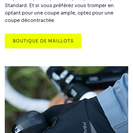
Standard. Et si vous préférez vous tromper en
optant pour une coupe ample, optez pour une
coupe décontractée.
BOUTIQUE DE MAILLOTS