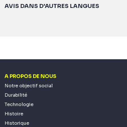
AVIS DANS D'AUTRES LANGUES
A PROPOS DE NOUS
Notre objectif social
Durabilité
Technologie
Histoire
Historique