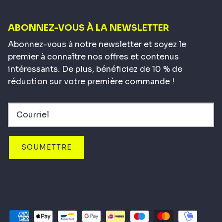
ABONNEZ-VOUS À LA NEWSLETTER
Abonnez-vous à notre newsletter et soyez le
premier à connaître nos offres et contenus
intéressants. De plus, bénéficiez de 10 % de
réduction sur votre première commande !
SOUMETTRE