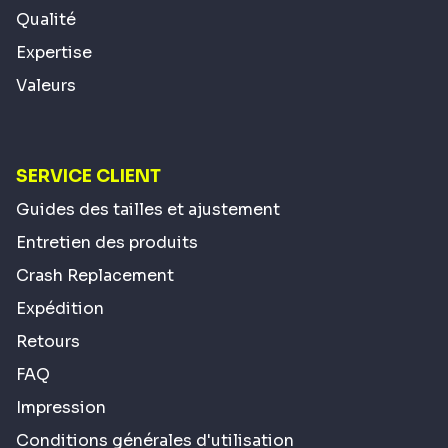
Qualité
Expertise
Valeurs
SERVICE CLIENT
Guides des tailles et ajustement
Entretien des produits
Crash Replacement
Expédition
Retours
FAQ
Impression
Conditions générales d'utilisation