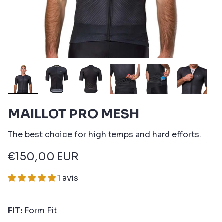
MAILLOT PRO MESH
The best choice for high temps and hard efforts.
€150,00 EUR
1 avis
FIT:
Form Fit