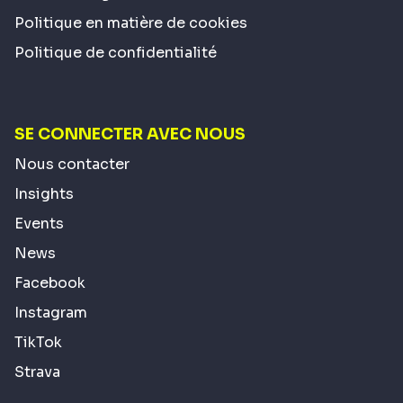
Politique en matière de cookies
Politique de confidentialité
SE CONNECTER AVEC NOUS
Nous contacter
Insights
Events
News
Facebook
Instagram
TikTok
Strava