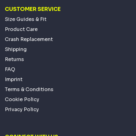
CUSTOMER SERVICE
Size Guides & Fit
Product Care
Crash Replacement
Shipping
Returns
FAQ
Imprint
Terms & Conditions
Cookie Policy
Privacy Policy