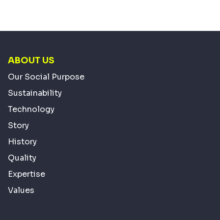
ABOUT US
Our Social Purpose
Sustainability
Technology
Story
History
Quality
Expertise
Values