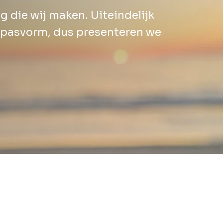
g die wij maken. Uiteindelijk
te pasvorm, dus presenteren we