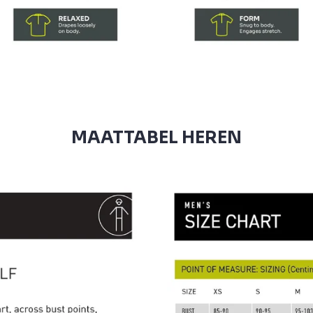
MAATTABEL HEREN