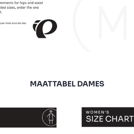
MAATTABEL DAMES