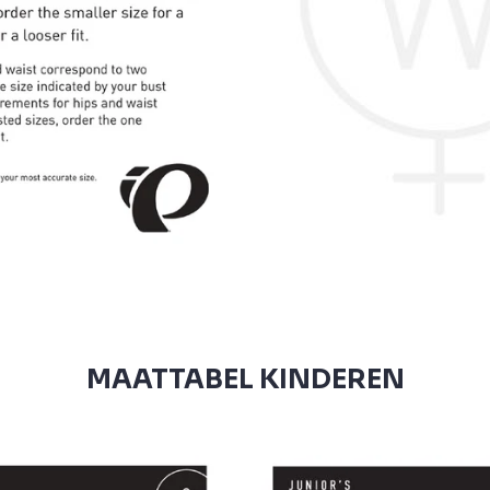
MAATTABEL KINDEREN