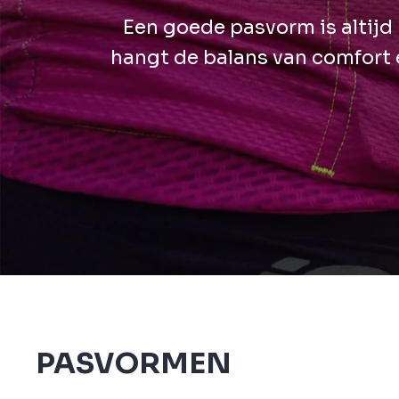
Een goede pasvorm is altijd 
hangt de balans van comfort e
PASVORMEN