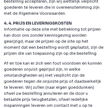
bestelling accepteren, zijn wij wettelijk verplicht
goederen te leveren die in overeenstemming zijn
met de Algemene Voorwaarden.
4. 4. PRIJS EN LEVERINGSKOSTEN
Informatie op deze site met betrekking tot prijzen
kan door ons zonder kennisgeving worden
gewijzigd, maar de prijzen op de site op het
moment dat een bestelling wordt geplaatst, zijn de
prijzen die van toepassing zijn op die bestelling.
Af en toe kan er zich een fout voordoen en kunnen
goederen onjuist geprijsd zijn, in welke
omstandigheden wij niet verplicht zijn de
goederen tegen de onjuiste prijs of daadwerkelijk
te leveren. Wij zullen (naar eigen goeddunken)
ofwel uw bestelling annuleren en de door u
betaalde prijs terugbetalen, ofwel redelijke
inspanningen leveren om contact met u op te