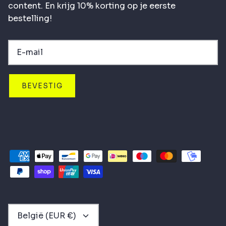
content. En krijg 10% korting op je eerste
bestelling!
BEVESTIG
VALUTA
België (EUR €)