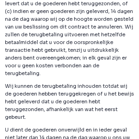
levert dat u de goederen hebt teruggezonden, of
(c) indien er geen goederen zijn geleverd, 14 dagen
na de dag waarop wij op de hoogte worden gesteld
van uw beslissing om dit contract te annuleren. Wij
zullen de terugbetaling uitvoeren met hetzelfde
betaalmiddel dat u voor de oorspronkelijke
transactie hebt gebruikt, tenzij u uitdrukkelijk
anders bent overeengekomen; in elk geval zijn er
voor u geen kosten verbonden aan de
terugbetaling.
Wij kunnen de terugbetaling inhouden totdat wij
de goederen hebben teruggekregen of u het bewijs
hebt geleverd dat u de goederen hebt
teruggezonden, afhankelijk van wat het eerst
gebeurt.
U dient de goederen onverwijld en in ieder geval
niet later dan 14 dagen na de dag waarop u ons uw