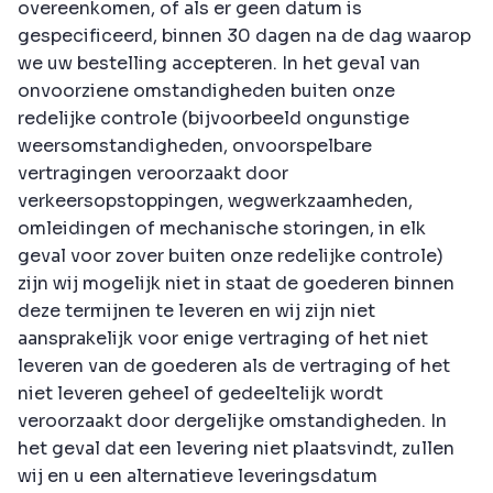
overeenkomen, of als er geen datum is
gespecificeerd, binnen 30 dagen na de dag waarop
we uw bestelling accepteren. In het geval van
onvoorziene omstandigheden buiten onze
redelijke controle (bijvoorbeeld ongunstige
weersomstandigheden, onvoorspelbare
vertragingen veroorzaakt door
verkeersopstoppingen, wegwerkzaamheden,
omleidingen of mechanische storingen, in elk
geval voor zover buiten onze redelijke controle)
zijn wij mogelijk niet in staat de goederen binnen
deze termijnen te leveren en wij zijn niet
aansprakelijk voor enige vertraging of het niet
leveren van de goederen als de vertraging of het
niet leveren geheel of gedeeltelijk wordt
veroorzaakt door dergelijke omstandigheden. In
het geval dat een levering niet plaatsvindt, zullen
wij en u een alternatieve leveringsdatum