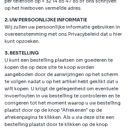
per telefoon op + 32 14 85 47 85 of ons schrijven
op het hierboven vermelde adres.
2. UW PERSOONLIJKE INFORMATIE
Wij zullen uw persoonlijke informatie gebruiken in
overeenstemming met ons Privacybeleid dat u hier
kunt opzoeken.
3. BESTELLING
U kunt een bestelling plaatsen om goederen te
kopen die op deze site te koop worden
aangeboden door de aanwijzingen op het scherm
te volgen nadat u op het artikel hebt geklikt dat u
wilt kopen. U krijgt de gelegenheid om eventuele
invoerfouten in uw bestelling te controleren en te
corrigeren tot het moment waarop u uw bestelling
plaatst door op de knop "Afrekenen" op de
afrekenpagina te klikken. Als u via deze site een
bestelling plaatst door te klikken op de knop