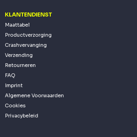
KLANTENDIENST
Maattabel
Productverzorging
Crashvervanging
Verzending
Retourneren
FAQ
Imprint
Algemene Voorwaarden
Cookies
Privacybeleid