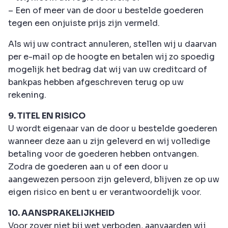
– Een of meer van de door u bestelde goederen
tegen een onjuiste prijs zijn vermeld.
Als wij uw contract annuleren, stellen wij u daarvan
per e-mail op de hoogte en betalen wij zo spoedig
mogelijk het bedrag dat wij van uw creditcard of
bankpas hebben afgeschreven terug op uw
rekening.
9. TITEL EN RISICO
U wordt eigenaar van de door u bestelde goederen
wanneer deze aan u zijn geleverd en wij volledige
betaling voor de goederen hebben ontvangen.
Zodra de goederen aan u of een door u
aangewezen persoon zijn geleverd, blijven ze op uw
eigen risico en bent u er verantwoordelijk voor.
10. AANSPRAKELIJKHEID
Voor zover niet bij wet verboden, aanvaarden wij