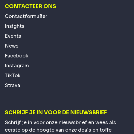
CONTACTEER ONS
Contactformulier
Insights
Events
News
Facebook
Instagram
TikTok
Strava
SCHRIJF JE IN VOOR DE NIEUWSBRIEF
Schrijf je in voor onze nieuwsbrief en wees als
eerste op de hoogte van onze deals en toffe