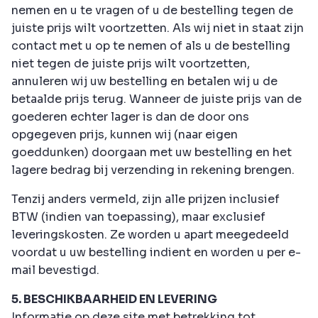
nemen en u te vragen of u de bestelling tegen de
juiste prijs wilt voortzetten. Als wij niet in staat zijn
contact met u op te nemen of als u de bestelling
niet tegen de juiste prijs wilt voortzetten,
annuleren wij uw bestelling en betalen wij u de
betaalde prijs terug. Wanneer de juiste prijs van de
goederen echter lager is dan de door ons
opgegeven prijs, kunnen wij (naar eigen
goeddunken) doorgaan met uw bestelling en het
lagere bedrag bij verzending in rekening brengen.
Tenzij anders vermeld, zijn alle prijzen inclusief
BTW (indien van toepassing), maar exclusief
leveringskosten. Ze worden u apart meegedeeld
voordat u uw bestelling indient en worden u per e-
mail bevestigd.
5. BESCHIKBAARHEID EN LEVERING
Informatie op deze site met betrekking tot