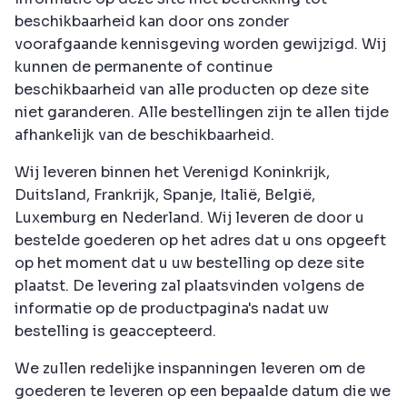
beschikbaarheid kan door ons zonder
voorafgaande kennisgeving worden gewijzigd. Wij
kunnen de permanente of continue
beschikbaarheid van alle producten op deze site
niet garanderen. Alle bestellingen zijn te allen tijde
afhankelijk van de beschikbaarheid.
Wij leveren binnen het Verenigd Koninkrijk,
Duitsland, Frankrijk, Spanje, Italië, België,
Luxemburg en Nederland. Wij leveren de door u
bestelde goederen op het adres dat u ons opgeeft
op het moment dat u uw bestelling op deze site
plaatst. De levering zal plaatsvinden volgens de
informatie op de productpagina's nadat uw
bestelling is geaccepteerd.
We zullen redelijke inspanningen leveren om de
goederen te leveren op een bepaalde datum die we