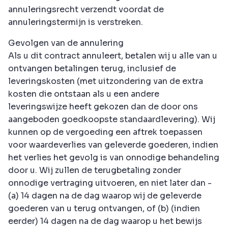
annuleringsrecht verzendt voordat de
annuleringstermijn is verstreken.
Gevolgen van de annulering
Als u dit contract annuleert, betalen wij u alle van u
ontvangen betalingen terug, inclusief de
leveringskosten (met uitzondering van de extra
kosten die ontstaan als u een andere
leveringswijze heeft gekozen dan de door ons
aangeboden goedkoopste standaardlevering). Wij
kunnen op de vergoeding een aftrek toepassen
voor waardeverlies van geleverde goederen, indien
het verlies het gevolg is van onnodige behandeling
door u. Wij zullen de terugbetaling zonder
onnodige vertraging uitvoeren, en niet later dan -
(a) 14 dagen na de dag waarop wij de geleverde
goederen van u terug ontvangen, of (b) (indien
eerder) 14 dagen na de dag waarop u het bewijs