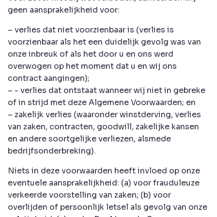
geen aansprakelijkheid voor:
– verlies dat niet voorzienbaar is (verlies is
voorzienbaar als het een duidelijk gevolg was van
onze inbreuk of als het door u en ons werd
overwogen op het moment dat u en wij ons
contract aangingen);
– - verlies dat ontstaat wanneer wij niet in gebreke
of in strijd met deze Algemene Voorwaarden; en
– zakelijk verlies (waaronder winstderving, verlies
van zaken, contracten, goodwill, zakelijke kansen
en andere soortgelijke verliezen, alsmede
bedrijfsonderbreking).
Niets in deze voorwaarden heeft invloed op onze
eventuele aansprakelijkheid: (a) voor frauduleuze
verkeerde voorstelling van zaken; (b) voor
overlijden of persoonlijk letsel als gevolg van onze