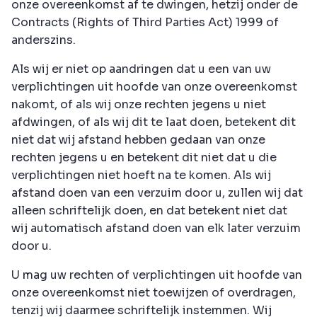
onze overeenkomst af te dwingen, hetzij onder de
Contracts (Rights of Third Parties Act) 1999 of
anderszins.
Als wij er niet op aandringen dat u een van uw
verplichtingen uit hoofde van onze overeenkomst
nakomt, of als wij onze rechten jegens u niet
afdwingen, of als wij dit te laat doen, betekent dit
niet dat wij afstand hebben gedaan van onze
rechten jegens u en betekent dit niet dat u die
verplichtingen niet hoeft na te komen. Als wij
afstand doen van een verzuim door u, zullen wij dat
alleen schriftelijk doen, en dat betekent niet dat
wij automatisch afstand doen van elk later verzuim
door u.
U mag uw rechten of verplichtingen uit hoofde van
onze overeenkomst niet toewijzen of overdragen,
tenzij wij daarmee schriftelijk instemmen. Wij