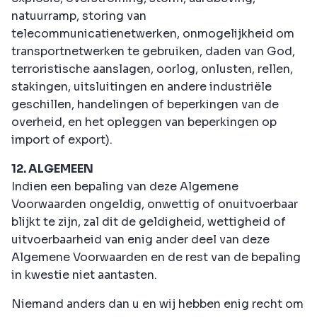
natuurramp, storing van
telecommunicatienetwerken, onmogelijkheid om
transportnetwerken te gebruiken, daden van God,
terroristische aanslagen, oorlog, onlusten, rellen,
stakingen, uitsluitingen en andere industriële
geschillen, handelingen of beperkingen van de
overheid, en het opleggen van beperkingen op
import of export).
12. ALGEMEEN
Indien een bepaling van deze Algemene
Voorwaarden ongeldig, onwettig of onuitvoerbaar
blijkt te zijn, zal dit de geldigheid, wettigheid of
uitvoerbaarheid van enig ander deel van deze
Algemene Voorwaarden en de rest van de bepaling
in kwestie niet aantasten.
Niemand anders dan u en wij hebben enig recht om