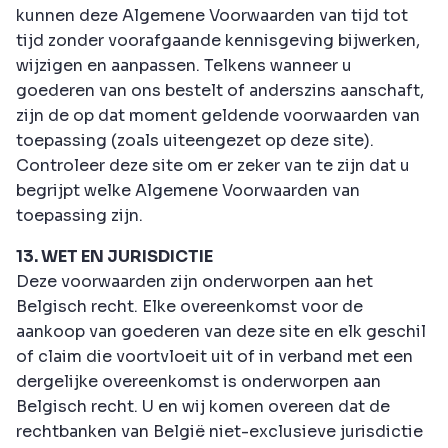
kunnen deze Algemene Voorwaarden van tijd tot
tijd zonder voorafgaande kennisgeving bijwerken,
wijzigen en aanpassen. Telkens wanneer u
goederen van ons bestelt of anderszins aanschaft,
zijn de op dat moment geldende voorwaarden van
toepassing (zoals uiteengezet op deze site).
Controleer deze site om er zeker van te zijn dat u
begrijpt welke Algemene Voorwaarden van
toepassing zijn.
13. WET EN JURISDICTIE
Deze voorwaarden zijn onderworpen aan het
Belgisch recht. Elke overeenkomst voor de
aankoop van goederen van deze site en elk geschil
of claim die voortvloeit uit of in verband met een
dergelijke overeenkomst is onderworpen aan
Belgisch recht. U en wij komen overeen dat de
rechtbanken van België niet-exclusieve jurisdictie