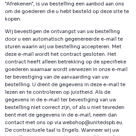
"Afrekenen", is uw bestelling een aanbod aan ons
om de goederen die u hebt besteld op deze site te
kopen.
Wij bevestigen de ontvangst van uw bestelling
door u een automatisch gegenereerde e-mail te
sturen waarin wij uw bestelling accepteren. Met
deze e-mail wordt het contract gesloten. Het
contract heeft alleen betrekking op de specifieke
goederen waarnaar wordt verwezen in onze e-mail
ter bevestiging van de aanvaarding van uw
bestelling. U dient de gegevens in deze e-mail te
lezen en te controleren op juistheid. Als de
gegevens in de e-mail ter bevestiging van uw
bestelling niet correct zijn, of als u niet tevreden
bent met de gegevens in de e-mail, neem dan
contact met ons op via webshop@unitedspb.eu.
De contractuele taal is Engels. Wanneer wij uw