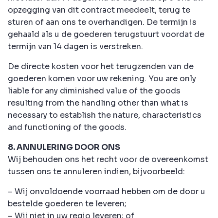
opzegging van dit contract meedeelt, terug te
sturen of aan ons te overhandigen. De termijn is
gehaald als u de goederen terugstuurt voordat de
termijn van 14 dagen is verstreken.
De directe kosten voor het terugzenden van de
goederen komen voor uw rekening. You are only
liable for any diminished value of the goods
resulting from the handling other than what is
necessary to establish the nature, characteristics
and functioning of the goods.
8. ANNULERING DOOR ONS
Wij behouden ons het recht voor de overeenkomst
tussen ons te annuleren indien, bijvoorbeeld:
– Wij onvoldoende voorraad hebben om de door u
bestelde goederen te leveren;
– Wij niet in uw regio leveren; of