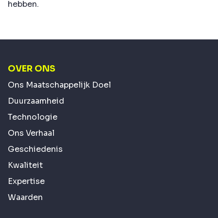
hebben.
OVER ONS
Ons Maatschappelijk Doel
Duurzaamheid
Technologie
Ons Verhaal
Geschiedenis
Kwaliteit
Expertise
Waarden