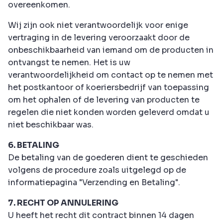
overeenkomen.
Wij zijn ook niet verantwoordelijk voor enige
vertraging in de levering veroorzaakt door de
onbeschikbaarheid van iemand om de producten in
ontvangst te nemen. Het is uw
verantwoordelijkheid om contact op te nemen met
het postkantoor of koeriersbedrijf van toepassing
om het ophalen of de levering van producten te
regelen die niet konden worden geleverd omdat u
niet beschikbaar was.
6. BETALING
De betaling van de goederen dient te geschieden
volgens de procedure zoals uitgelegd op de
informatiepagina "Verzending en Betaling".
7. RECHT OP ANNULERING
U heeft het recht dit contract binnen 14 dagen